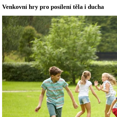
Venkovní hry pro posílení těla i ducha