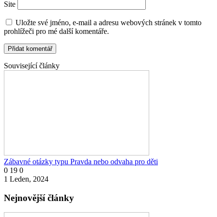
Site
Uložte své jméno, e-mail a adresu webových stránek v tomto
prohlížeči pro mé další komentáře.
Související články
Zábavné otázky typu Pravda nebo odvaha pro děti
0
19
0
1 Leden, 2024
Nejnovější články