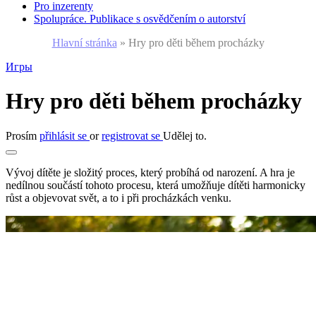
Pro inzerenty
Spolupráce. Publikace s osvědčením o autorství
Hlavní stránka
»
Hry pro děti během procházky
Игры
Hry pro děti během procházky
Prosím
přihlásit se
or
registrovat se
Udělej to.
Vývoj dítěte je složitý proces, který probíhá od narození. A hra je
nedílnou součástí tohoto procesu, která umožňuje dítěti harmonicky
růst a objevovat svět, a to i při procházkách venku.